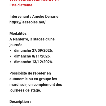
liste d'attente.
Intervenant : Amélie Denarié
https://leszeoles.net/
Modalités
:
À Nanterre, 3 stages d'une
journée :
dimanche 27/09/2026
,
dimanche 8/11/2026
,
dimanche 13/12/2026
.
Possibilité de répéter en
autonomie ou en groupe les
mardi soir, en complément des
journées de stage.
Description
: