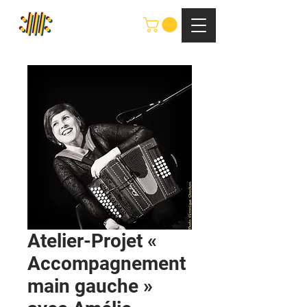
Atelier-Projet «
Accompagnement
main gauche »