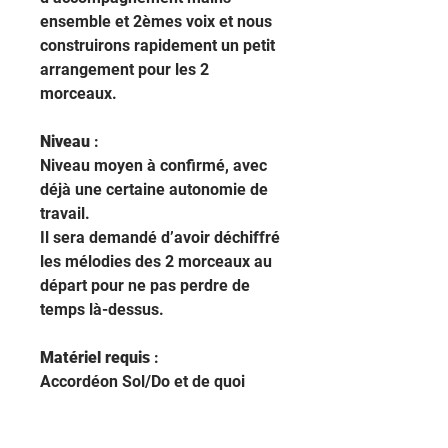
ensemble et 2èmes voix et nous
construirons rapidement un petit
arrangement pour les 2
morceaux.
Niveau
:
Niveau moyen à confirmé, avec
déjà une certaine autonomie de
travail.
Il sera demandé d’avoir déchiffré
les mélodies des 2 morceaux au
départ pour ne pas perdre de
temps là-dessus.
Matériel requis
:
Accordéon Sol/Do et de quoi
enregistrer.