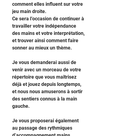
comment elles influent sur votre
jeu main droite.
Ce sera l’occasion de continuer à
travailler votre indépendance
des mains et votre interprétation,
et trouver ainsi comment faire
sonner au mieux un thème.
Je vous demanderai aussi de
venir avec un morceau de votre
répertoire que vous maîtrisez
déjà et jouez depuis longtemps,
et nous nous amuserons à sortir
des sentiers connus à la main
gauche.
Je vous proposerai également
au passage des rythmiques
d’accompagnement mains