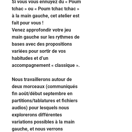
Si vous vous ennuyez du « Poum
tchac » ou « Poum tchac tchac »
à la main gauche, cet atelier est
fait pour vous !
Venez approfondir votre jeu
main gauche sur les rythmes de
bases avec des propositions
variées pour sortir de vos
habitudes et d’un
accompagnement « classique ».
Nous travaillerons autour de
deux morceaux (communiqués
fin août/début septembre en
partitions/tablatures et fichiers
audios) pour lesquels nous
explorerons différentes
variations possibles à la main
gauche, et nous verrons