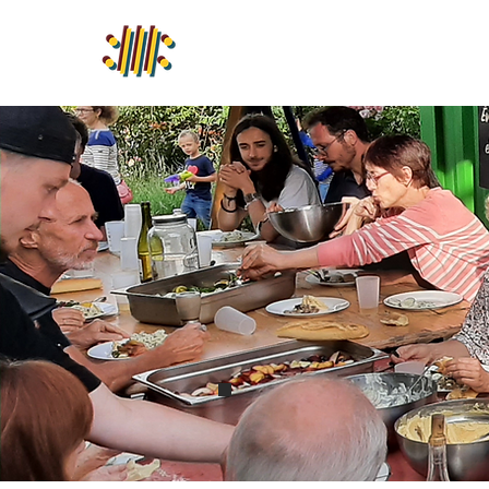
Accueil
Activités
Fêt