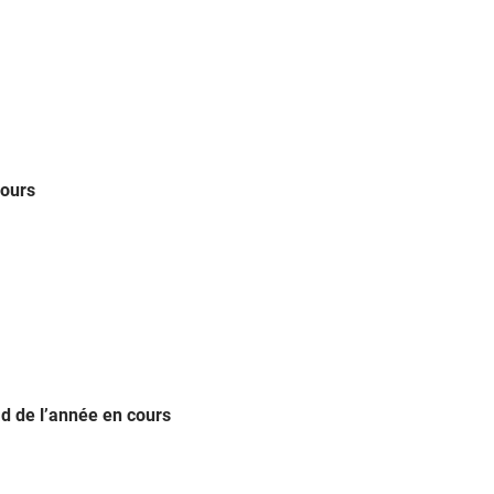
cours
d de l’année en cours